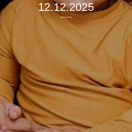
12.12.2025