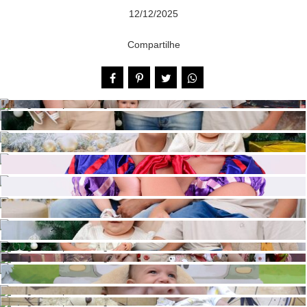
12/12/2025
Compartilhe