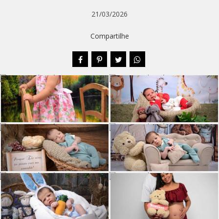
21/03/2026
Compartilhe