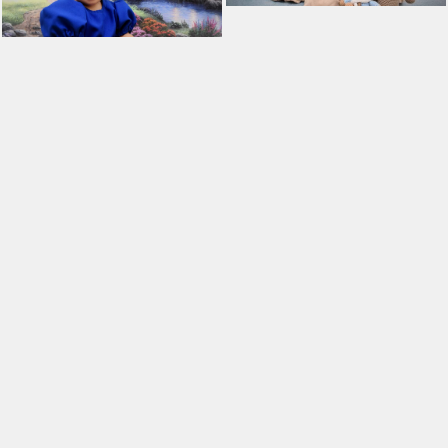
VEJA TAMBÉM