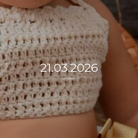
21.03.2026