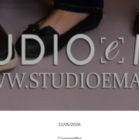
21/05/2026
Compartilhe