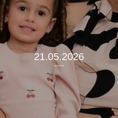
21.05.2026