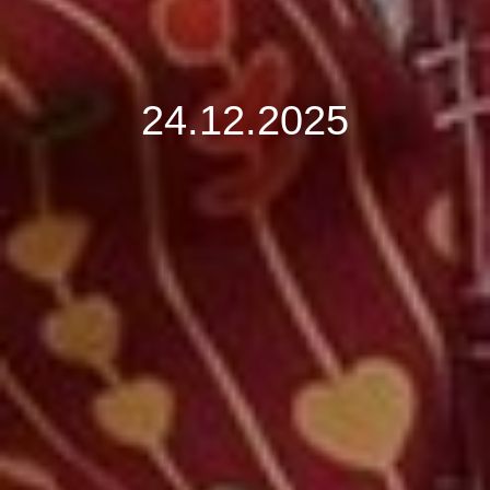
24.12.2025