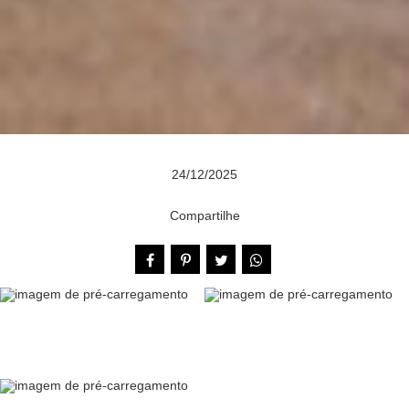
24/12/2025
Compartilhe