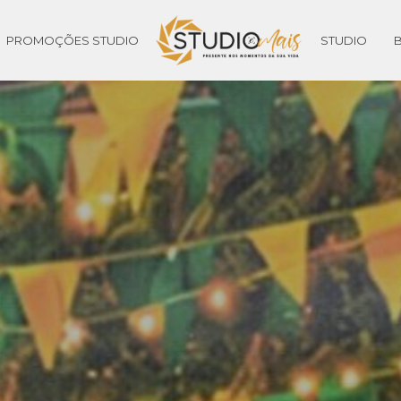
PROMOÇÕES STUDIO
STUDIO