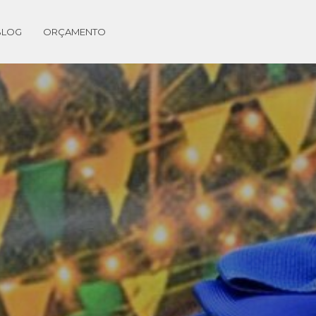
BLOG
ORÇAMENTO