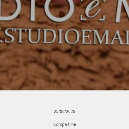
25/06/2026
Compartilhe