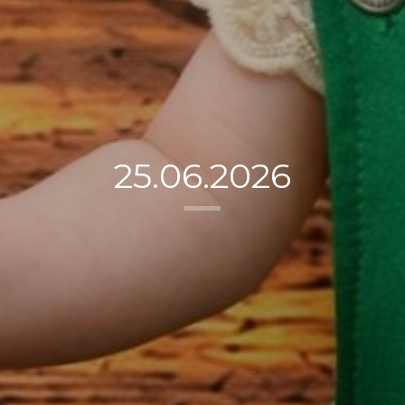
25.06.2026