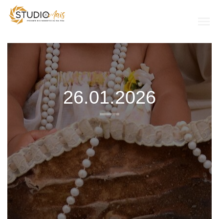
menu
26.01.2026