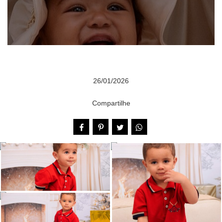
26/01/2026
Compartilhe