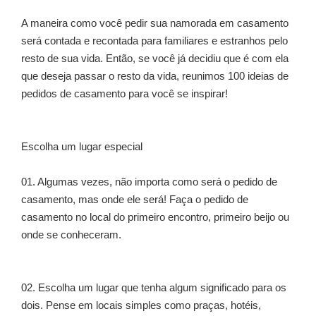
A maneira como você pedir sua namorada em casamento
será contada e recontada para familiares e estranhos pelo
resto de sua vida. Então, se você já decidiu que é com ela
que deseja passar o resto da vida, reunimos 100 ideias de
pedidos de casamento para você se inspirar!
Escolha um lugar especial
01. Algumas vezes, não importa como será o pedido de
casamento, mas onde ele será! Faça o pedido de
casamento no local do primeiro encontro, primeiro beijo ou
onde se conheceram.
02. Escolha um lugar que tenha algum significado para os
dois. Pense em locais simples como praças, hotéis,