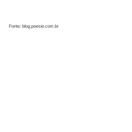
Fonte: blog.poesie.com.br
Posts Relacionados