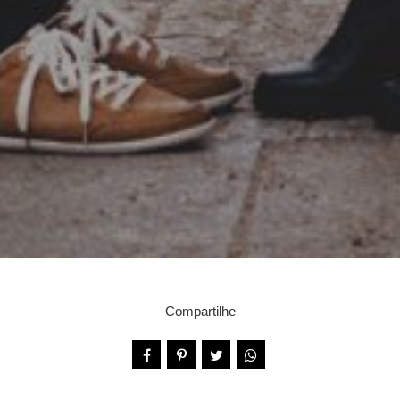
Compartilhe