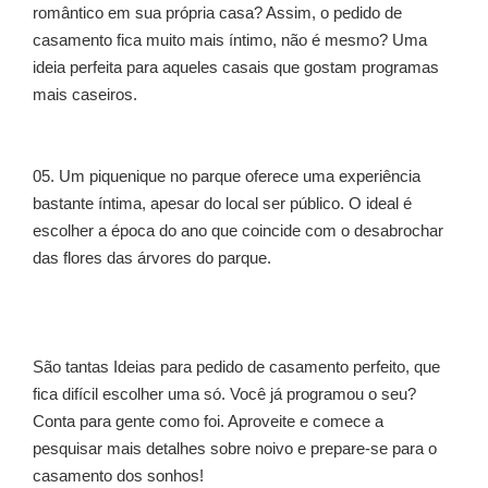
romântico em sua própria casa? Assim, o pedido de
casamento fica muito mais íntimo, não é mesmo? Uma
ideia perfeita para aqueles casais que gostam programas
mais caseiros.
05. Um piquenique no parque oferece uma experiência
bastante íntima, apesar do local ser público. O ideal é
escolher a época do ano que coincide com o desabrochar
das flores das árvores do parque.
São tantas Ideias para pedido de casamento perfeito, que
fica difícil escolher uma só. Você já programou o seu?
Conta para gente como foi. Aproveite e comece a
pesquisar mais detalhes sobre noivo e prepare-se para o
casamento dos sonhos!