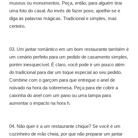
museus ou monumentos. Peça, então, para alguém tirar
uma foto do casal. Ao invés de fazer pose, ajoelhe-se e
diga as palavras mágicas. Tradicional e simples, mas
certeiro.
03. Um jantar romântico em um bom restaurante também é
um cenário perfeito para um pedido de casamento simples,
porém inesquecível. É claro, você pode ir um pouco além
do tradicional para dar um toque especial ao seu pedido.
Combine com o garçom para que entregue o anel de
noivado na hora da sobremesa. Peça para ele cobrir a
caixinha do anel com um pano ou uma tampa para
aumentar o impacto na hora h.
04. Não quer ir a um restaurante chique? Se você é um
cozinheiro de mão cheia, por que não preparar um jantar