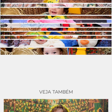
VEJA TAMBÉM