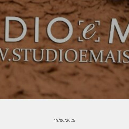
19/06/2026