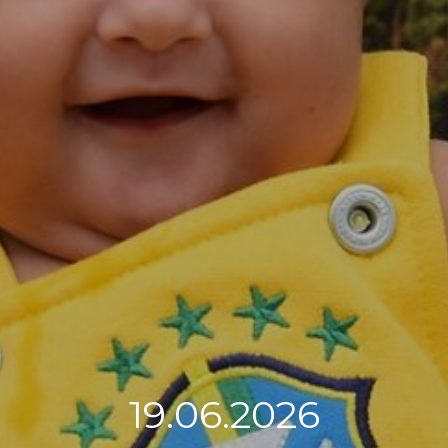
19.06.2026