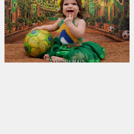
18.06.2026