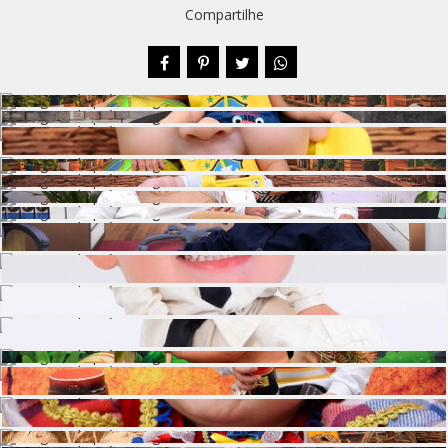
Compartilhe