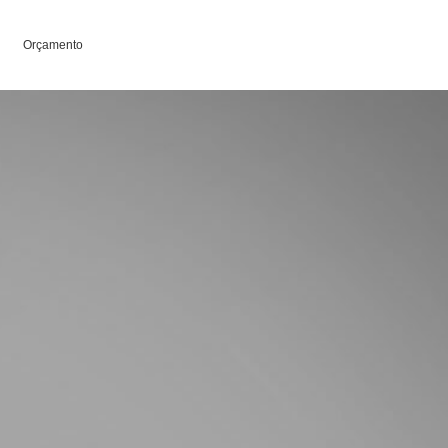
Orçamento