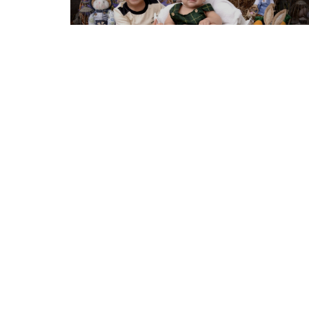
23.03.2026