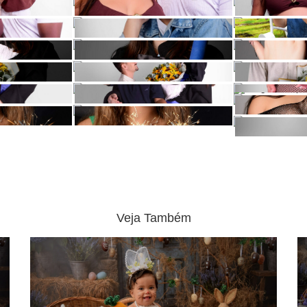
Veja Também