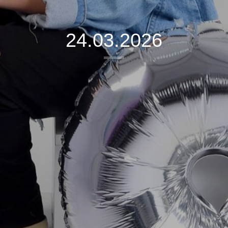
24.03.2026