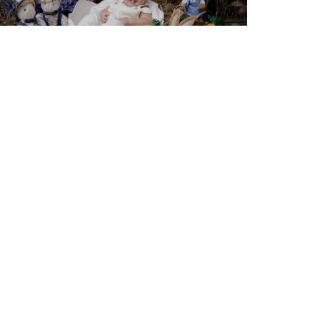
0.03.2026