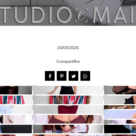
24/03/2026
Compartilhe