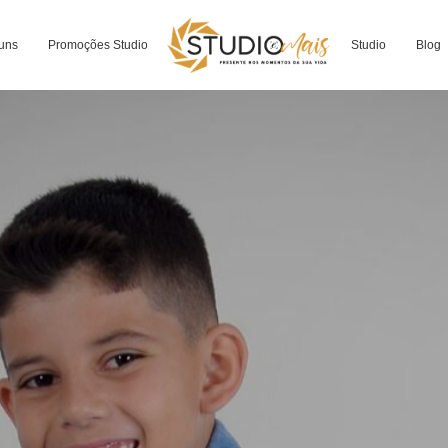
uns
Promoções Studio
Studio
Blog